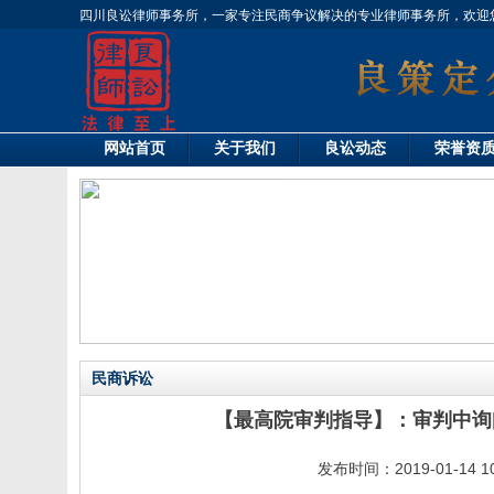
四川良讼律师事务所，一家专注民商争议解决的专业律师事务所，欢迎
网站首页
关于我们
良讼动态
荣誉资
民商诉讼
【最高院审判指导】：审判中询
发布时间：2019-01-14 1