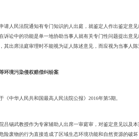
申请人民法院通知有专门知识的人出庭，就鉴定人作出鉴定意见
在诉讼中的功能是单一地协助当事人就有关专门性问题提出意见
，其出席法庭审理时不能视为证人陈述意见，而应视为当事人陈
等环境污染侵权赔偿纠纷案
于《中华人民共和国最高人民法院公报》
2016年第5期
。
院吕锡武教授作为专家辅助人出席一审庭审，对鉴定意见以及本
危险废物的行为直接造成了区域生态环境功能和自然资源的破坏