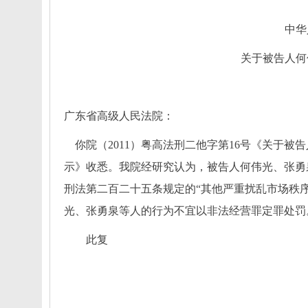
中华
关于被告人何
广东省高级人民法院：
你院（
2011）粤高法刑二他字第16号《关于
示》收悉。我院经研究认为，被告人何伟光、张勇
刑法第二百二十五条规定的“其他严重扰乱市场秩
光、张勇泉等人的行为不宜以非法经营罪定罪处罚
此复