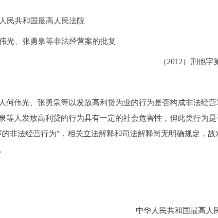
人民共和国最高人民法院
伟光、张勇泉等非法经营案的批复
（2012）刑他字第
被告人何伟光、张勇泉等以发放高利贷为业的行为是否构成非法经营
泉等人发放高利贷的行为具有一定的社会危害性，但此类行为是
序的非法经营行为”，相关立法解释和司法解释尚无明确规定，故
。
中华人民共和国最高人