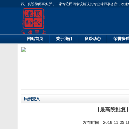
四川良讼律师事务所，一家专注民商争议解决的专业律师事务所，欢迎
网站首页
关于我们
良讼动态
荣誉资
民刑交叉
【最高院批复
发布时间：2018-11-09 1