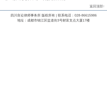
返回顶部↑
四川良讼律师事务所 版权所有 | 联系电话：028-86615986
地址：成都市锦江区盐道街3号财富支点大厦17楼