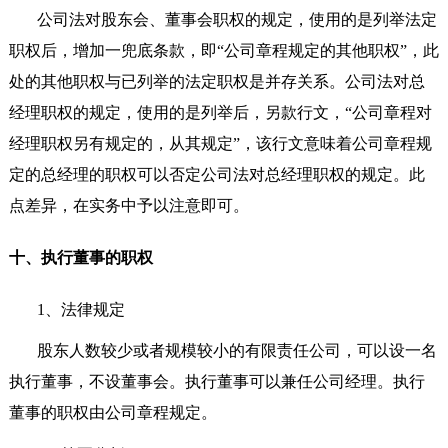
公司法对股东会、董事会职权的规定，使用的是列举法定
职权后，增加一兜底条款，即“公司章程规定的其他职权”，此
处的其他职权与已列举的法定职权是并存关系。公司法对总
经理职权的规定，使用的是列举后，另款行文，“公司章程对
经理职权另有规定的，从其规定”，该行文意味着公司章程规
定的总经理的职权可以否定公司法对总经理职权的规定。此
点差异，在实务中予以注意即可。
十、执行董事的职权
1
、法律规定
股东人数较少或者规模较小的有限责任公司，可以设一名
执行董事，不设董事会。执行董事可以兼任公司经理。执行
董事的职权由公司章程规定。