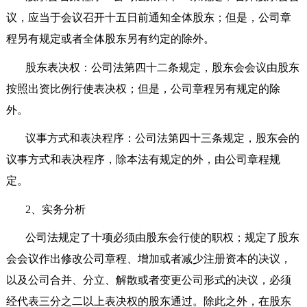
议，应当于会议召开十五日前通知全体股东；但是，公司章
程另有规定或者全体股东另有约定的除外。
股东表决权：公司法第四十二条规定，股东会会议由股东
按照出资比例行使表决权；但是，公司章程另有规定的除
外。
议事方式和表决程序：公司法第四十三条规定，股东会的
议事方式和表决程序，除本法有规定的外，由公司章程规
定。
2
、实务分析
公司法规定了十项必须由股东会行使的职权；规定了股东
会会议作出修改公司章程、增加或者减少注册资本的决议，
以及公司合并、分立、解散或者变更公司形式的决议，必须
经代表三分之二以上表决权的股东通过。除此之外，在股东