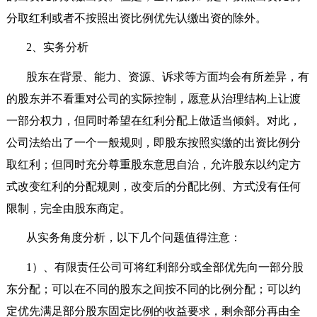
分取红利或者不按照出资比例优先认缴出资的除外。
2
、实务分析
股东在背景、能力、资源、诉求等方面均会有所差异，有
的股东并不看重对公司的实际控制，愿意从治理结构上让渡
一部分权力，但同时希望在红利分配上做适当倾斜。对此，
公司法给出了一个一般规则，即股东按照实缴的出资比例分
取红利；但同时充分尊重股东意思自治，允许股东以约定方
式改变红利的分配规则，改变后的分配比例、方式没有任何
限制，完全由股东商定。
从实务角度分析，以下几个问题值得注意：
1
）、有限责任公司可将红利部分或全部优先向一部分股
东分配；可以在不同的股东之间按不同的比例分配；可以约
定优先满足部分股东固定比例的收益要求，剩余部分再由全