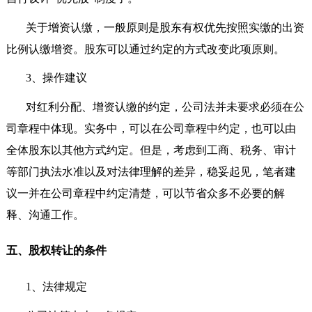
关于增资认缴，一般原则是股东有权优先按照实缴的出资
比例认缴增资。股东可以通过约定的方式改变此项原则。
3
、操作建议
对红利分配、增资认缴的约定，公司法并未要求必须在公
司章程中体现。实务中，可以在公司章程中约定，也可以由
全体股东以其他方式约定。但是，考虑到工商、税务、审计
等部门执法水准以及对法律理解的差异，稳妥起见，笔者建
议一并在公司章程中约定清楚，可以节省众多不必要的解
释、沟通工作。
五、股权转让的条件
1
、法律规定