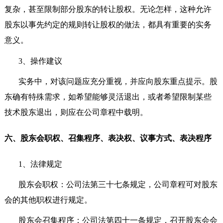
复杂，甚至限制部分股东的转让股权。无论怎样，这种允许
股东以事先约定的规则转让股权的做法，都具有重要的实务
意义。
3
、操作建议
实务中，对该问题应充分重视，并应向股东重点提示。股
东确有特殊需求，如希望能够灵活退出，或者希望限制某些
技术股东退出，则应在公司章程中载明。
六、股东会职权、召集程序、表决权、议事方式、表决程序
1
、法律规定
股东会职权：公司法第三十七条规定，公司章程可对股东
会的其他职权进行规定。
股东会召集程序：公司法第四十一条规定，召开股东会会