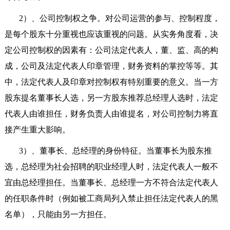
2
）、公司控制权之争。对公司运营的参与、控制程度，
是每个股东十分重视也应该重视的问题。从实务角度看，决
定公司控制权的因素有：公司法定代表人，董、监、高的构
成，公司及法定代表人印章管理，财务资料的掌控等等。其
中，法定代表人及印章对控制权有特别重要的意义。当一方
股东提名董事长人选，另一方股东推荐总经理人选时，法定
代表人由谁担任，财务负责人由谁提名，对公司控制力将直
接产生重大影响。
3
）、董事长、总经理的身份特征。当董事长为股东推
选，总经理为社会招聘的职业经理人时，法定代表人一般不
宜由总经理担任。当董事长、总经理一方不符合法定代表人
的任职条件时（例如被工商局列入禁止担任法定代表人的黑
名单），只能由另一方担任。