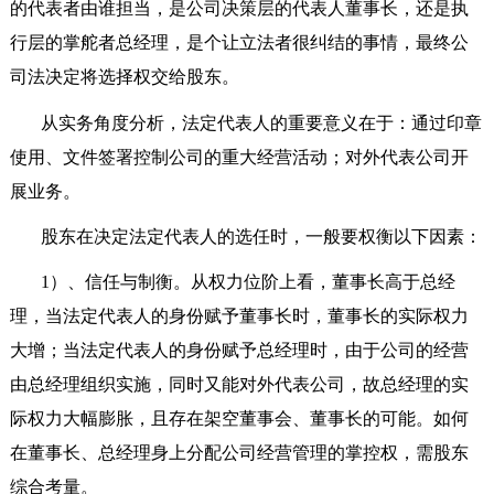
的代表者由谁担当，是公司决策层的代表人董事长，还是执
行层的掌舵者总经理，是个让立法者很纠结的事情，最终公
司法决定将选择权交给股东。
从实务角度分析，法定代表人的重要意义在于：通过印章
使用、文件签署控制公司的重大经营活动；对外代表公司开
展业务。
股东在决定法定代表人的选任时，一般要权衡以下因素：
1
）、信任与制衡。从权力位阶上看，董事长高于总经
理，当法定代表人的身份赋予董事长时，董事长的实际权力
大增；当法定代表人的身份赋予总经理时，由于公司的经营
由总经理组织实施，同时又能对外代表公司，故总经理的实
际权力大幅膨胀，且存在架空董事会、董事长的可能。如何
在董事长、总经理身上分配公司经营管理的掌控权，需股东
综合考量。