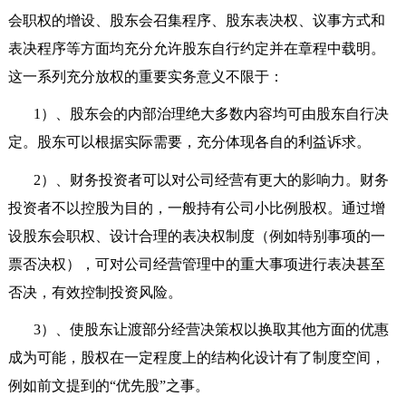
会职权的增设、股东会召集程序、股东表决权、议事方式和
表决程序等方面均充分允许股东自行约定并在章程中载明。
这一系列充分放权的重要实务意义不限于：
1
）、股东会的内部治理绝大多数内容均可由股东自行决
定。股东可以根据实际需要，充分体现各自的利益诉求。
2
）、财务投资者可以对公司经营有更大的影响力。财务
投资者不以控股为目的，一般持有公司小比例股权。通过增
设股东会职权、设计合理的表决权制度（例如特别事项的一
票否决权），可对公司经营管理中的重大事项进行表决甚至
否决，有效控制投资风险。
3
）、使股东让渡部分经营决策权以换取其他方面的优惠
成为可能，股权在一定程度上的结构化设计有了制度空间，
例如前文提到的“优先股”之事。