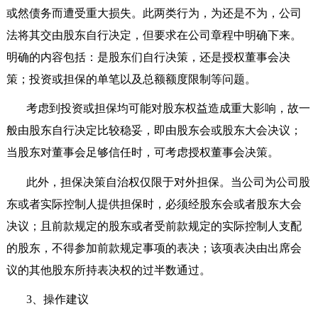
或然债务而遭受重大损失。此两类行为，为还是不为，公司
法将其交由股东自行决定，但要求在公司章程中明确下来。
明确的内容包括：是股东们自行决策，还是授权董事会决
策；投资或担保的单笔以及总额额度限制等问题。
考虑到投资或担保均可能对股东权益造成重大影响，故一
般由股东自行决定比较稳妥，即由股东会或股东大会决议；
当股东对董事会足够信任时，可考虑授权董事会决策。
此外，担保决策自治权仅限于对外担保。当公司为公司股
东或者实际控制人提供担保时，必须经股东会或者股东大会
决议；且前款规定的股东或者受前款规定的实际控制人支配
的股东，不得参加前款规定事项的表决；该项表决由出席会
议的其他股东所持表决权的过半数通过。
3
、操作建议