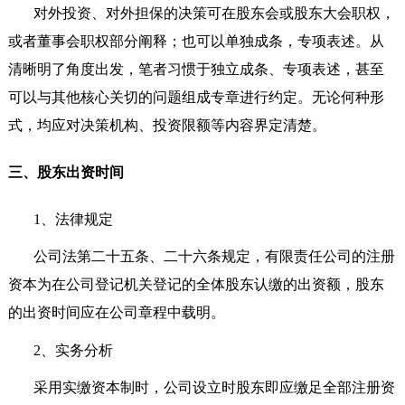
对外投资、对外担保的决策可在股东会或股东大会职权，
或者董事会职权部分阐释；也可以单独成条，专项表述。从
清晰明了角度出发，笔者习惯于独立成条、专项表述，甚至
可以与其他核心关切的问题组成专章进行约定。无论何种形
式，均应对决策机构、投资限额等内容界定清楚。
三、股东出资时间
1
、法律规定
公司法第二十五条、二十六条规定，有限责任公司的注册
资本为在公司登记机关登记的全体股东认缴的出资额，股东
的出资时间应在公司章程中载明。
2
、实务分析
采用实缴资本制时，公司设立时股东即应缴足全部注册资