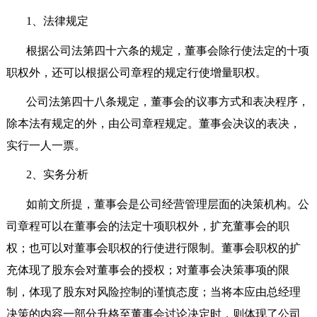
1
、法律规定
根据公司法第四十六条的规定，董事会除行使法定的十项
职权外，还可以根据公司章程的规定行使增量职权。
公司法第四十八条规定，董事会的议事方式和表决程序，
除本法有规定的外，由公司章程规定。董事会决议的表决，
实行一人一票。
2
、实务分析
如前文所提，董事会是公司经营管理层面的决策机构。公
司章程可以在董事会的法定十项职权外，扩充董事会的职
权；也可以对董事会职权的行使进行限制。董事会职权的扩
充体现了股东会对董事会的授权；对董事会决策事项的限
制，体现了股东对风险控制的谨慎态度；当将本应由总经理
决策的内容一部分升格至董事会讨论决定时，则体现了公司