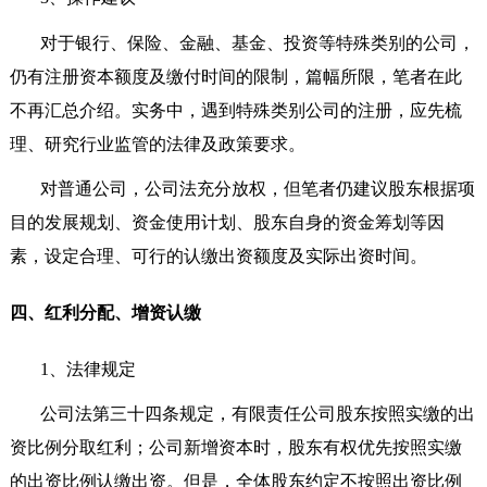
对于银行、保险、金融、基金、投资等特殊类别的公司，
仍有注册资本额度及缴付时间的限制，篇幅所限，笔者在此
不再汇总介绍。实务中，遇到特殊类别公司的注册，应先梳
理、研究行业监管的法律及政策要求。
对普通公司，公司法充分放权，但笔者仍建议股东根据项
目的发展规划、资金使用计划、股东自身的资金筹划等因
素，设定合理、可行的认缴出资额度及实际出资时间。
四、红利分配、增资认缴
1
、法律规定
公司法第三十四条规定，有限责任公司股东按照实缴的出
资比例分取红利；公司新增资本时，股东有权优先按照实缴
的出资比例认缴出资。但是，全体股东约定不按照出资比例