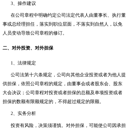
3
、操作建议
在公司章程中明确约定公司法定代表人由董事长、执行董
事或总经理担任，落实到职位层面，不落实到自然人，以免
人员变动导致公司章程的修订。
二、对外投资、对外担保
1
、法律规定
公司法第十六条规定，公司向其他企业投资或者为他人提
供担保，依照公司章程的规定，由董事会或者股东会、股东
大会决议；公司章程对投资或者担保的总额及单项投资或者
担保的数额有限额规定的，不得超过规定的限额。
2
、实务分析
投资有风险，决策须谨慎。对外担保，可能使公司因承担