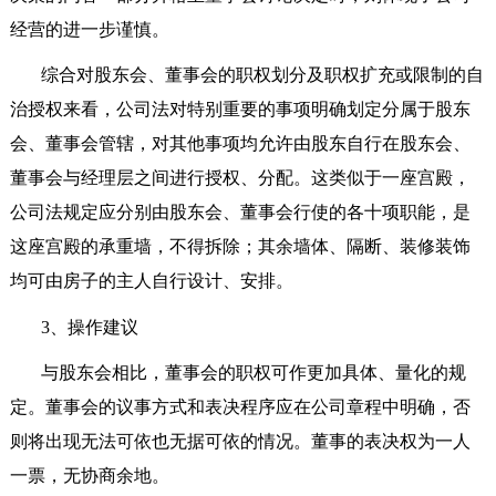
经营的进一步谨慎。
综合对股东会、董事会的职权划分及职权扩充或限制的自
治授权来看，公司法对特别重要的事项明确划定分属于股东
会、董事会管辖，对其他事项均允许由股东自行在股东会、
董事会与经理层之间进行授权、分配。这类似于一座宫殿，
公司法规定应分别由股东会、董事会行使的各十项职能，是
这座宫殿的承重墙，不得拆除；其余墙体、隔断、装修装饰
均可由房子的主人自行设计、安排。
3
、操作建议
与股东会相比，董事会的职权可作更加具体、量化的规
定。董事会的议事方式和表决程序应在公司章程中明确，否
则将出现无法可依也无据可依的情况。董事的表决权为一人
一票，无协商余地。