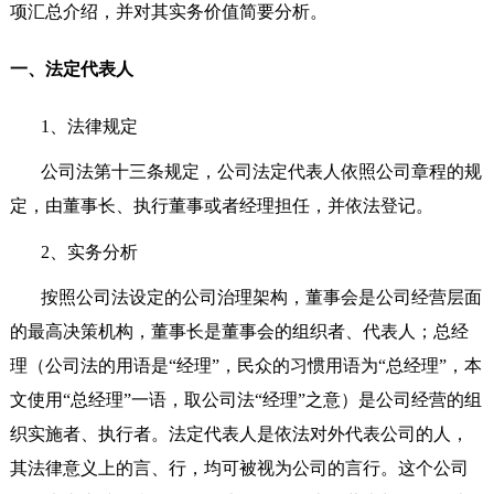
项汇总介绍，并对其实务价值简要分析。
一、法定代表人
1
、法律规定
公司法第十三条规定，公司法定代表人依照公司章程的规
定，由董事长、执行董事或者经理担任，并依法登记。
2
、实务分析
按照公司法设定的公司治理架构，董事会是公司经营层面
的最高决策机构，董事长是董事会的组织者、代表人；总经
理（公司法的用语是“经理”，民众的习惯用语为“总经理”，本
文使用“总经理”一语，取公司法“经理”之意）是公司经营的组
织实施者、执行者。法定代表人是依法对外代表公司的人，
其法律意义上的言、行，均可被视为公司的言行。这个公司