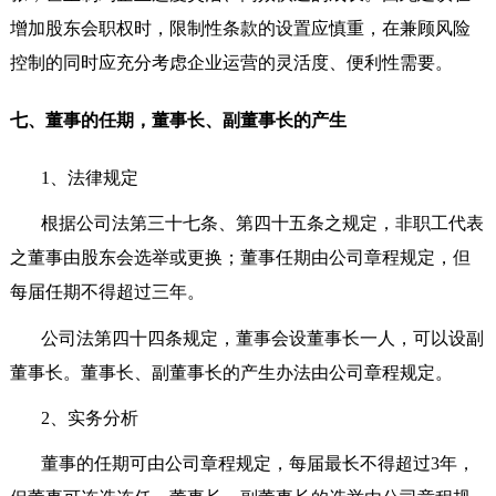
增加股东会职权时，限制性条款的设置应慎重，在兼顾风险
控制的同时应充分考虑企业运营的灵活度、便利性需要。
七、董事的任期，董事长、副董事长的产生
1
、法律规定
根据公司法第三十七条、第四十五条之规定，非职工代表
之董事由股东会选举或更换；董事任期由公司章程规定，但
每届任期不得超过三年。
公司法第四十四条规定，董事会设董事长一人，可以设副
董事长。董事长、副董事长的产生办法由公司章程规定。
2
、实务分析
董事的任期可由公司章程规定，每届最长不得超过
3
年，