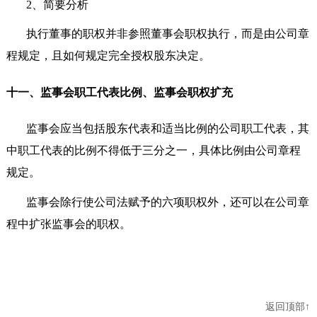
2
、简要分析
执行董事的职权并非参照董事会职权执行，而是由公司章
程规定，且如何规定完全授权股东决定。
十一、监事会职工代表比例、监事会职权扩充
监事会应当包括股东代表和适当比例的公司职工代表，其
中职工代表的比例不得低于三分之一，具体比例由公司章程
规定。
监事会除行使公司法赋予的六项职权外，还可以在公司章
程中扩张监事会的职权。
返回顶部↑