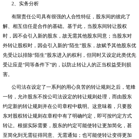
2
、实务分析
有限责任公司具有很强的人合性特征，股东间的彼此了
解、相互信任是合作的基础。基于此，当股东间转让股权
时，因不会引入新的股东，故无需其他股东同意；当股东对
外转让股权时，因会引入新的“陌生”股东，故赋予其他股东优
先受让以排除“陌生”股东进入的权利，但同时又设定此类优先
受让应是“同等条件下”的，以防止转让人的正当权益受到损
害。
公司法在设定了一系列的用心良苦的转让规则之后，笔锋
一转，允许股东不按公司法设定的转让规则处理，而由股东
约定新的转让规则并在公司章程中载明。这意味着，只要股
东对股权转让规则在章程中有了明确约定，即可按约定方式
转让。根据实际需要，股东的约定可能使转让更加简化，甚
至简化到无需征得同意、无需通知；也可能使转让变得更加