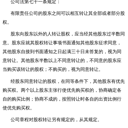
公司法第七十一条规定：
有限责任公司的股东之间可以相互转让其全部或者部分股
权。
股东向股东以外的人转让股权，应当经其他股东过半数同
意。股东应就其股权转让事项书面通知其他股东征求同意，
其他股东自接到书面通知之日起满三十日未答复的，视为同
意转让。其他股东半数以上不同意转让的，不同意的股东应
当购买该转让的股权；不购买的，视为同意转让。
经股东同意转让的股权，在同等条件下，其他股东有优先
购买权。两个以上股东主张行使优先购买权的，协商确定各
自的购买比例；协商不成的，按照转让时各自的出资比例行
使优先购买权。
公司章程对股权转让另有规定的，从其规定。