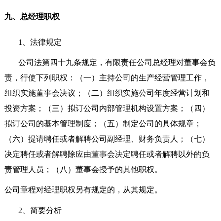
九、总经理职权
1
、法律规定
公司法第四十九条规定，有限责任公司总经理对董事会负
责，行使下列职权：（一）主持公司的生产经营管理工作，
组织实施董事会决议；（二）组织实施公司年度经营计划和
投资方案；（三）拟订公司内部管理机构设置方案；（四）
拟订公司的基本管理制度；（五）制定公司的具体规章；
（六）提请聘任或者解聘公司副经理、财务负责人；（七）
决定聘任或者解聘除应由董事会决定聘任或者解聘以外的负
责管理人员；（八）董事会授予的其他职权。
公司章程对经理职权另有规定的，从其规定。
2
、简要分析